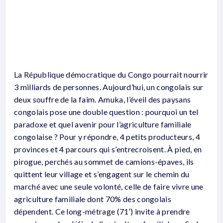
La République démocratique du Congo pourrait nourrir
3 milliards de personnes. Aujourd’hui, un congolais sur
deux souffre de la faim. Amuka, l’éveil des paysans
congolais pose une double question : pourquoi un tel
paradoxe et quel avenir pour l’agriculture familiale
congolaise ? Pour y répondre, 4 petits producteurs, 4
provinces et 4 parcours qui s’entrecroisent. À pied, en
pirogue, perchés au sommet de camions-épaves, ils
quittent leur village et s’engagent sur le chemin du
marché avec une seule volonté, celle de faire vivre une
agriculture familiale dont 70% des congolais
dépendent. Ce long-métrage (71′) invite à prendre