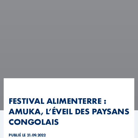
FESTIVAL ALIMENTERRE :
AMUKA, L’ÉVEIL DES PAYSANS
CONGOLAIS
PUBLIÉ LE 21.09.2022