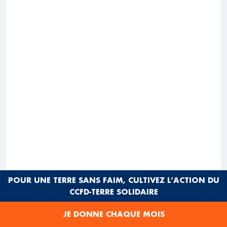
POUR UNE TERRE SANS FAIM, CULTIVEZ L’ACTION DU
CCFD-TERRE SOLIDAIRE
JE DONNE CHAQUE MOIS