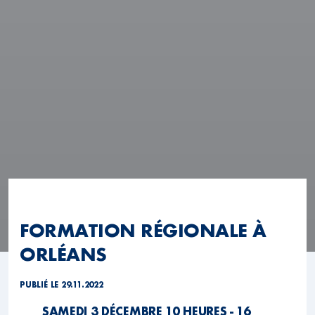
FORMATION RÉGIONALE À
ORLÉANS
PUBLIÉ LE 29.11.2022
SAMEDI 3 DÉCEMBRE 10 HEURES - 16