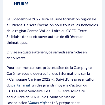
HEURES
Le 3 décembre 2022 aura lieu une formation régionale
à Orléans. Ce sera l’occasion pour tout.es les bénévoles
de la région Centre-Val-de-Loire du CCFD-Terre
Solidaire de se retrouver autour de différentes
thématiques.
Divisé en quatre ateliers, ce samedi sera riche en
découverte.
Pour commencer, une présentation de la Campagne
Carême (vous trouverez
ici
des informations sur la
« Campagne Carême 2022 »). Suivi d’une présentation
du
partenariat
, un des grands moyens d’action du
CCFD-Terre Solidaire. Le CCFD-Terre solidaire
accueillera en 2023 un.e Colombien.ne de
l’association
Vamos Mujer
et s’y préparer est