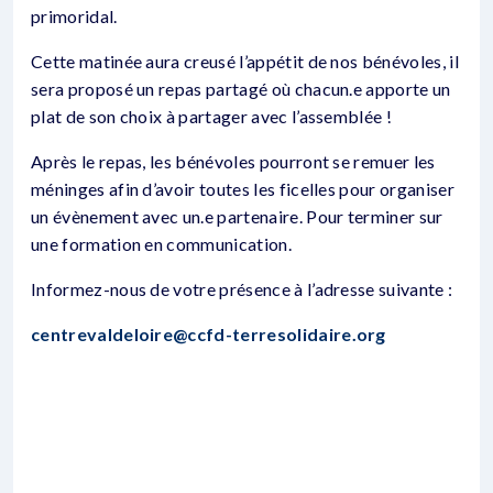
primoridal.
Cette matinée aura creusé l’appétit de nos bénévoles, il
sera proposé un repas partagé où chacun.e apporte un
plat de son choix à partager avec l’assemblée !
Après le repas, les bénévoles pourront se remuer les
méninges afin d’avoir toutes les ficelles pour organiser
un évènement avec un.e partenaire. Pour terminer sur
une formation en communication.
Informez-nous de votre présence à l’adresse suivante :
centrevaldeloire@ccfd-terresolidaire.org