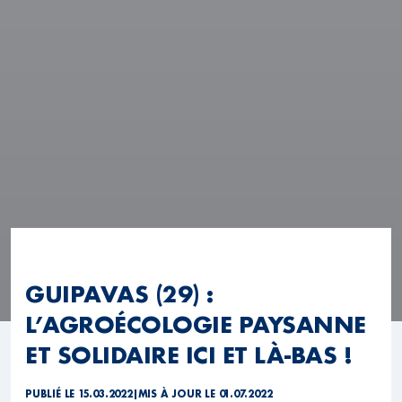
GUIPAVAS (29) :
L’AGROÉCOLOGIE PAYSANNE
ET SOLIDAIRE ICI ET LÀ-BAS !
PUBLIÉ LE 15.03.2022
|
MIS À JOUR LE 01.07.2022