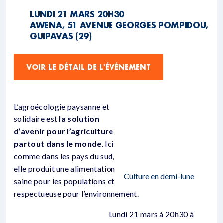
LUNDI 21 MARS 20H30
AWENA, 51 AVENUE GEORGES POMPIDOU,
GUIPAVAS (29)
VOIR LE DÉTAIL DE L'ÉVÉNEMENT
L’agroécologie paysanne et
solidaire est
la solution
d’avenir pour l’agriculture
partout dans le monde
. Ici
comme dans les pays du sud,
elle produit une alimentation
Culture en demi-lune
saine pour les populations et
respectueuse pour l’environnement.
Lundi 21 mars à 20h30 à