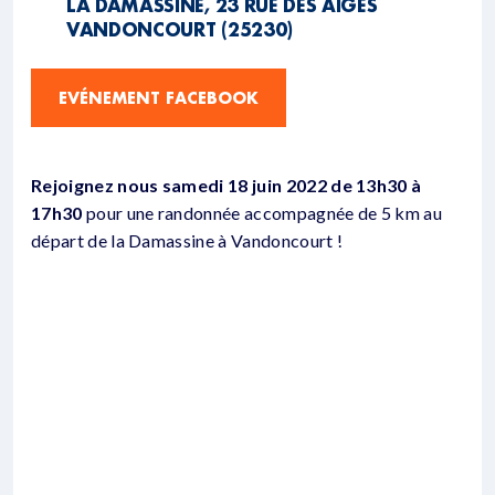
LA DAMASSINE, 23 RUE DES AIGES
VANDONCOURT (25230)
EVÉNEMENT FACEBOOK
Rejoignez nous samedi 18 juin 2022 de 13h30 à
17h30
pour une randonnée accompagnée de 5 km au
départ de la Damassine à Vandoncourt !