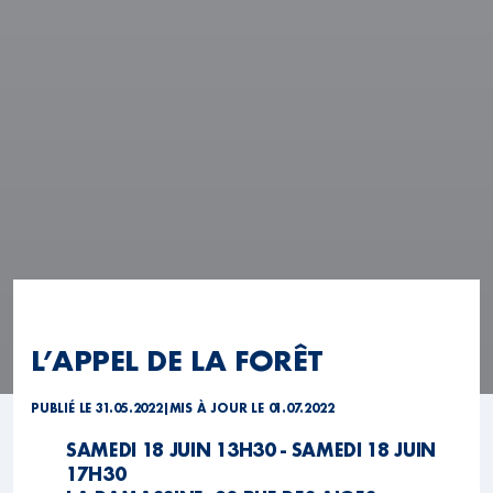
L’APPEL DE LA FORÊT
PUBLIÉ LE 31.05.2022
|
MIS À JOUR LE 01.07.2022
SAMEDI 18 JUIN 13H30 - SAMEDI 18 JUIN
17H30