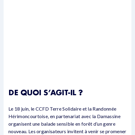
DE QUOI S’AGIT-IL ?
Le 18 juin, le CCFD Terre Solidaire et la Randonnée
Hérimoncourtoise, en partenariat avec la Damassine
organisent une balade sensible en forêt d’un genre
nouveau. Les organisateurs invitent à venir se promener