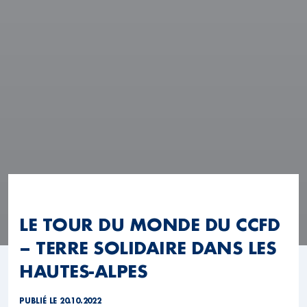
LE TOUR DU MONDE DU CCFD
– TERRE SOLIDAIRE DANS LES
HAUTES-ALPES
PUBLIÉ LE 20.10.2022