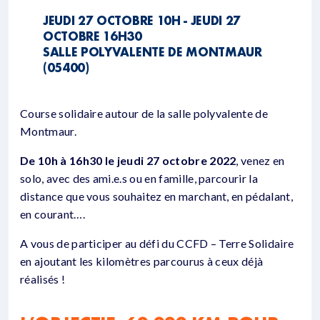
JEUDI 27 OCTOBRE 10H - JEUDI 27
OCTOBRE 16H30
SALLE POLYVALENTE DE MONTMAUR
(05400)
Course solidaire autour de la salle polyvalente de
Montmaur.
De 10h à 16h30 le jeudi 27 octobre 2022
, venez en
solo, avec des ami.e.s ou en famille, parcourir la
distance que vous souhaitez en marchant, en pédalant,
en courant….
A vous de participer au défi du CCFD – Terre Solidaire
en ajoutant les kilomètres parcourus à ceux déjà
réalisés !