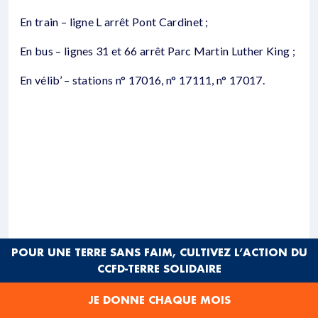
En train – ligne L arrêt Pont Cardinet ;
En bus – lignes 31 et 66 arrêt Parc Martin Luther King ;
En vélib’ – stations n° 17016, n° 17111, n° 17017.
POUR UNE TERRE SANS FAIM, CULTIVEZ L’ACTION DU
CCFD-TERRE SOLIDAIRE
JE DONNE CHAQUE MOIS