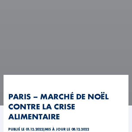
PARIS – MARCHÉ DE NOËL
CONTRE LA CRISE
ALIMENTAIRE
PUBLIÉ LE 01.12.2022
|
MIS À JOUR LE 08.12.2022