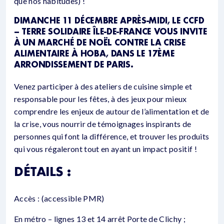
que nos habitudes) !
DIMANCHE 11 DÉCEMBRE APRÈS-MIDI, LE CCFD
– TERRE SOLIDAIRE ÎLE-DE-FRANCE VOUS INVITE
À UN MARCHÉ DE NOËL CONTRE LA CRISE
ALIMENTAIRE À HOBA, DANS LE 17ÈME
ARRONDISSEMENT DE PARIS.
Venez participer à des ateliers de cuisine simple et
responsable pour les fêtes, à des jeux pour mieux
comprendre les enjeux de autour de l’alimentation et de
la crise, vous nourrir de témoignages inspirants de
personnes qui font la différence, et trouver les produits
qui vous régaleront tout en ayant un impact positif !
DÉTAILS :
Accès : (accessible PMR)
En métro – lignes 13 et 14 arrêt Porte de Clichy ;