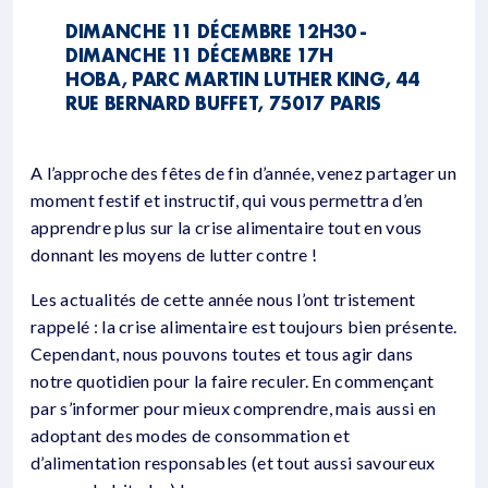
DIMANCHE 11 DÉCEMBRE 12H30 -
DIMANCHE 11 DÉCEMBRE 17H
HOBA, PARC MARTIN LUTHER KING, 44
RUE BERNARD BUFFET, 75017 PARIS
A l’approche des fêtes de fin d’année, venez partager un
moment festif et instructif, qui vous permettra d’en
apprendre plus sur la crise alimentaire tout en vous
donnant les moyens de lutter contre !
Les actualités de cette année nous l’ont tristement
rappelé : la crise alimentaire est toujours bien présente.
Cependant, nous pouvons toutes et tous agir dans
notre quotidien pour la faire reculer. En commençant
par s’informer pour mieux comprendre, mais aussi en
adoptant des modes de consommation et
d’alimentation responsables (et tout aussi savoureux