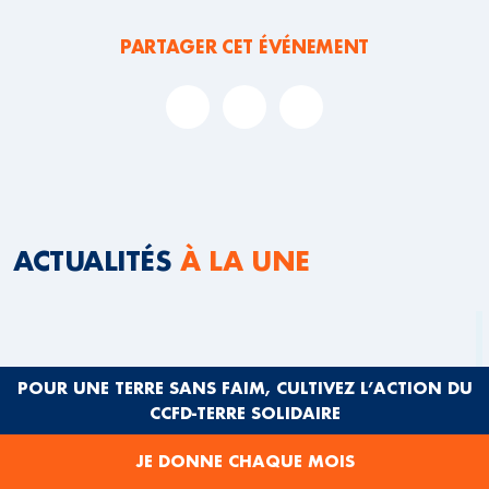
PARTAGER CET ÉVÉNEMENT
ACTUALITÉS
À LA UNE
POUR UNE TERRE SANS FAIM, CULTIVEZ L’ACTION DU
CCFD-TERRE SOLIDAIRE
JE DONNE CHAQUE MOIS