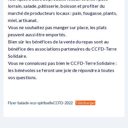
lorrain, salade, pâtisserie, boisson et profiter du
marché de producteurs locaux : pain, fougasse, plants,
miel, artisanat.
Vous ne souhaitez pas manger sur place, les plats
peuvent aussi être emportés.
Bien sûr les bénéfices de la vente du repas sont au
bénéfice des associations partenaires du CCFD-Terre
Solidaire.
Vous ne connaissez pas bien le CCFD-Terre Solidaire :
les bénévoles se feront une joie de répondre à toutes
vos questions.
Flyer-balade-eco-spirituelleCCFD-2022
Télécharger