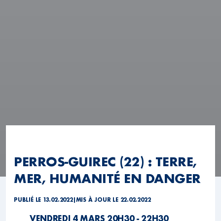
PERROS-GUIREC (22) : TERRE,
MER, HUMANITÉ EN DANGER
PUBLIÉ LE 13.02.2022
|
MIS À JOUR LE 22.02.2022
VENDREDI 4 MARS 20H30 - 22H30