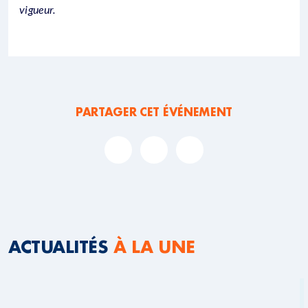
vigueur.
PARTAGER CET ÉVÉNEMENT
ACTUALITÉS
À LA UNE