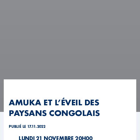
AMUKA ET L’ÉVEIL DES
PAYSANS CONGOLAIS
PUBLIÉ LE 17.11.2022
LUNDI 21 NOVEMBRE 20H00