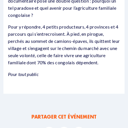
documentaire pose une double question : pourquoi un
tel paradoxe et quel avenir pour l’agriculture familiale
congolaise ?
Pour y répondre, 4 petits producteurs, 4 provinces et 4
parcours qui s’entrecroisent. À pied, en pirogue,
perchés au sommet de camions-épaves, ils quittent leur
village et s’engagent sur le chemin du marché avec une
seule volonté, celle de faire vivre une agriculture
familiale dont 70% des congolais dépendent.
Pour tout public
PARTAGER CET ÉVÉNEMENT