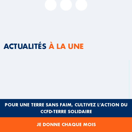
ACTUALITÉS
À LA UNE
POUR UNE TERRE SANS FAIM, CULTIVEZ L’ACTION DU
CCFD-TERRE SOLIDAIRE
JE DONNE CHAQUE MOIS