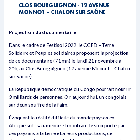
CLOS BOURGUIGNON - 12 AVENUE
MONNOT – CHALON SUR SAÔNE
Projection du documentaire
Dans le cadre de Festisol 2022, le CCFD – Terre
Solidaire et Peuples solidaires proposent la projection
de ce documentaire (71 mn) le lundi 21 novembre à
20h, au Clos Bourguignon (12 avenue Monnot – Chalon
sur Saône).
La République démocratique du Congo pourrait nourrir
3 milliards de personnes. Or, aujourd’hui, un congolais
sur deux souffre de la faim.
Évoquant la réalité difficile du monde paysan en
Afrique sub-saharienne et montrant le soin porté par
ces paysans à la terre et à leurs productions, ce