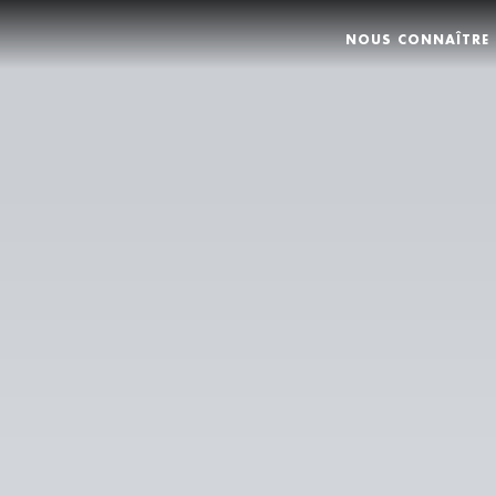
NOUS CONNAÎTRE