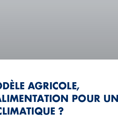
DÈLE AGRICOLE,
ALIMENTATION POUR UN
CLIMATIQUE ?