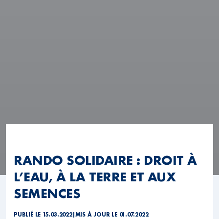
RANDO SOLIDAIRE : DROIT À
L’EAU, À LA TERRE ET AUX
SEMENCES
PUBLIÉ LE 15.03.2022
|
MIS À JOUR LE 01.07.2022