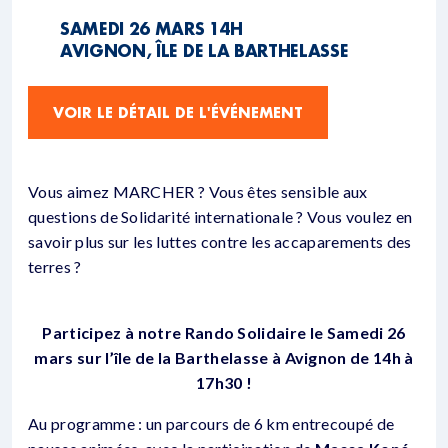
SAMEDI 26 MARS 14H
AVIGNON, ÎLE DE LA BARTHELASSE
VOIR LE DÉTAIL DE L'ÉVÉNEMENT
Vous aimez MARCHER ? Vous êtes sensible aux
questions de Solidarité internationale ? Vous voulez en
savoir plus sur les luttes contre les accaparements des
terres ?
Participez à notre Rando Solidaire le Samedi 26
mars sur l’île de la Barthelasse à Avignon de 14h à
17h30 !
Au programme : un parcours de 6 km entrecoupé de