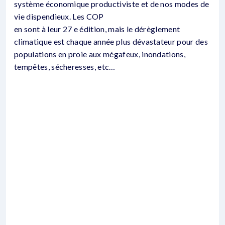
système économique productiviste et de nos modes de
vie dispendieux. Les COP
en sont à leur 27 e édition, mais le dérèglement
climatique est chaque année plus dévastateur pour des
populations en proie aux mégafeux, inondations,
tempêtes, sécheresses, etc…