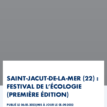
SAINT-JACUT-DE-LA-MER (22) :
FESTIVAL DE L’ÉCOLOGIE
(PREMIÈRE ÉDITION)
PUBLIÉ LE 06.05.2022
|
MIS À JOUR LE 05.09.2022