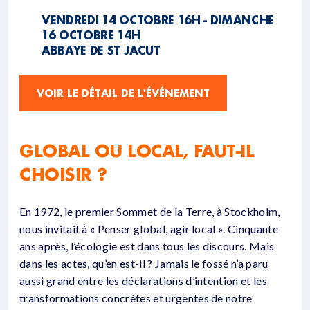
VENDREDI 14 OCTOBRE 16H - DIMANCHE
16 OCTOBRE 14H
ABBAYE DE ST JACUT
VOIR LE DÉTAIL DE L'ÉVÉNEMENT
GLOBAL OU LOCAL, FAUT-IL
CHOISIR ?
En 1972, le premier Sommet de la Terre, à Stockholm,
nous invitait à « Penser global, agir local ». Cinquante
ans après, l’écologie est dans tous les discours. Mais
dans les actes, qu’en est-il ? Jamais le fossé n’a paru
aussi grand entre les déclarations d’intention et les
transformations concrètes et urgentes de notre