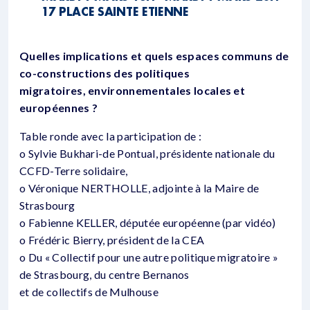
17 PLACE SAINTE ETIENNE
Quelles implications et quels espaces communs de
co-constructions des politiques
migratoires, environnementales locales et
européennes ?
Table ronde avec la participation de :
o Sylvie Bukhari-de Pontual, présidente nationale du
CCFD-Terre solidaire,
o Véronique NERTHOLLE, adjointe à la Maire de
Strasbourg
o Fabienne KELLER, députée européenne (par vidéo)
o Frédéric Bierry, président de la CEA
o Du « Collectif pour une autre politique migratoire »
de Strasbourg, du centre Bernanos
et de collectifs de Mulhouse