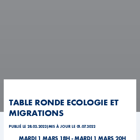
TABLE RONDE ECOLOGIE ET
MIGRATIONS
PUBLIÉ LE 28.02.2022
|
MIS À JOUR LE 01.07.2022
MARDI 1 MARS 18H - MARDI 1 MARS 20H