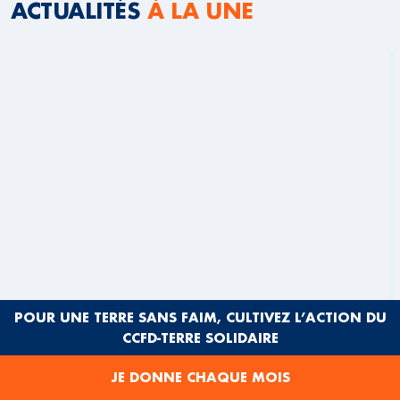
ACTUALITÉS
À LA UNE
POUR UNE TERRE SANS FAIM, CULTIVEZ L’ACTION DU
CCFD-TERRE SOLIDAIRE
JE DONNE CHAQUE MOIS