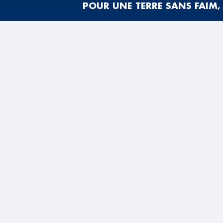
POUR UNE TERRE SANS FAIM, 