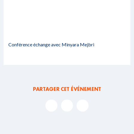
Conférence échange avec Minyara Mejbri
PARTAGER CET ÉVÉNEMENT