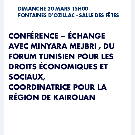
DIMANCHE 20 MARS 15H00
FONTAINES D’OZILLAC - SALLE DES FÊTES
CONFÉRENCE – ÉCHANGE
AVEC MINYARA MEJBRI , DU
FORUM TUNISIEN POUR LES
DROITS ÉCONOMIQUES ET
SOCIAUX,
COORDINATRICE POUR LA
RÉGION DE KAIROUAN