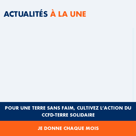
ACTUALITÉS
À LA UNE
POUR UNE TERRE SANS FAIM, CULTIVEZ L’ACTION DU
CCFD-TERRE SOLIDAIRE
JE DONNE CHAQUE MOIS