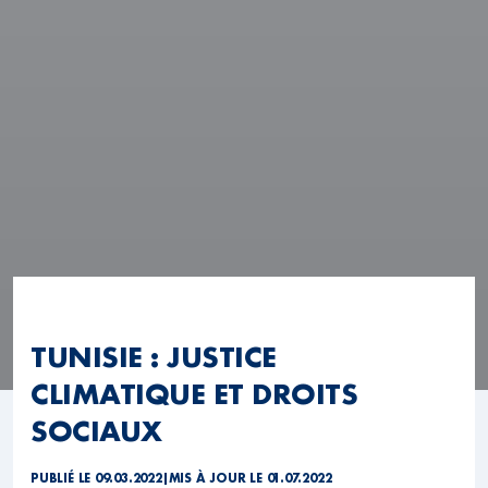
TUNISIE : JUSTICE
CLIMATIQUE ET DROITS
SOCIAUX
PUBLIÉ LE 09.03.2022
|
MIS À JOUR LE 01.07.2022