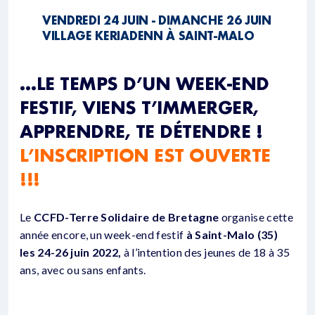
VENDREDI 24 JUIN - DIMANCHE 26 JUIN
VILLAGE KERIADENN À SAINT-MALO
…LE TEMPS D’UN WEEK-END
FESTIF, VIENS T’IMMERGER,
APPRENDRE, TE DÉTENDRE !
L’INSCRIPTION EST OUVERTE
!!!
Le
CCFD-Terre Solidaire de Bretagne
organise cette
année encore, un week-end festif
à Saint-Malo (35)
les 24-26 juin 2022,
à l’intention des jeunes de 18 à 35
ans, avec ou sans enfants.