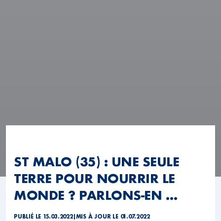
ST MALO (35) : UNE SEULE
TERRE POUR NOURRIR LE
MONDE ? PARLONS-EN …
PUBLIÉ LE 15.03.2022
|
MIS À JOUR LE 01.07.2022