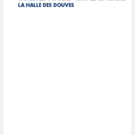
LA HALLE DES DOUVES