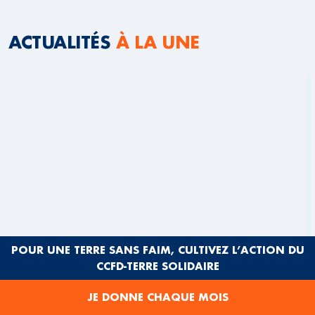
ACTUALITÉS
À LA UNE
POUR UNE TERRE SANS FAIM, CULTIVEZ L’ACTION DU
CCFD-TERRE SOLIDAIRE
JE DONNE CHAQUE MOIS