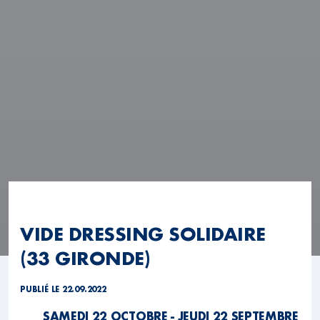
VIDE DRESSING SOLIDAIRE
(33 GIRONDE)
PUBLIÉ LE 22.09.2022
SAMEDI 22 OCTOBRE - JEUDI 22 SEPTEMBRE