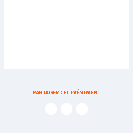
PARTAGER CET ÉVÉNEMENT