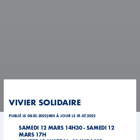
VIVIER SOLIDAIRE
PUBLIÉ LE 04.03.2022
|
MIS À JOUR LE 01.07.2022
SAMEDI 12 MARS 14H30 - SAMEDI 12
MARS 17H