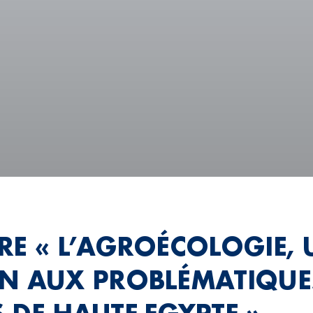
RE « L’AGROÉCOLOGIE, 
N AUX PROBLÉMATIQUE