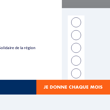
olidaire de la région
JE DONNE CHAQUE MOIS