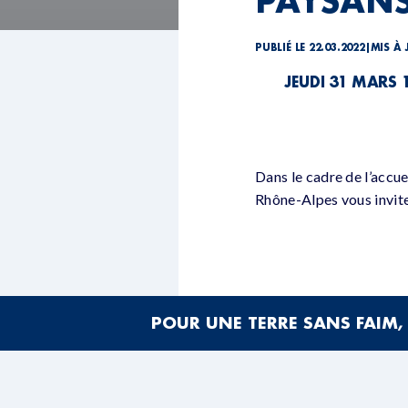
PAYSANS
PUBLIÉ LE 22.03.2022
|
MIS À 
JEUDI 31 MARS 
Dans le cadre de l’accue
Rhône-Alpes vous invite
POUR UNE TERRE SANS FAIM, 