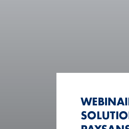
WEBINAI
SOLUTIO