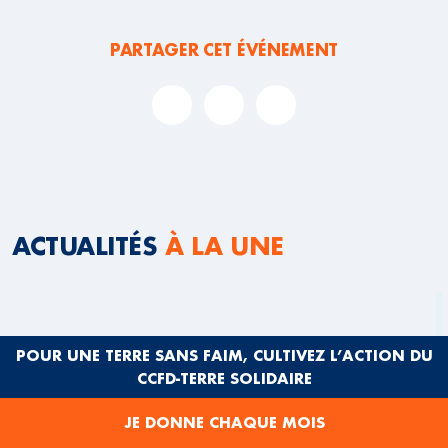
PARTAGER CET ÉVÉNEMENT
ACTUALITÉS
À LA UNE
POUR UNE TERRE SANS FAIM, CULTIVEZ L’ACTION DU
CCFD-TERRE SOLIDAIRE
JE DONNE CHAQUE MOIS