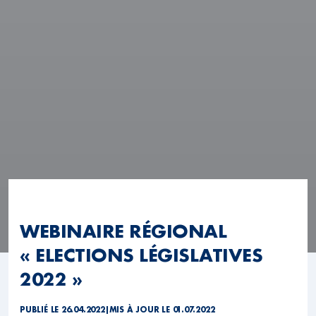
WEBINAIRE RÉGIONAL
« ELECTIONS LÉGISLATIVES
2022 »
PUBLIÉ LE 26.04.2022
|
MIS À JOUR LE 01.07.2022