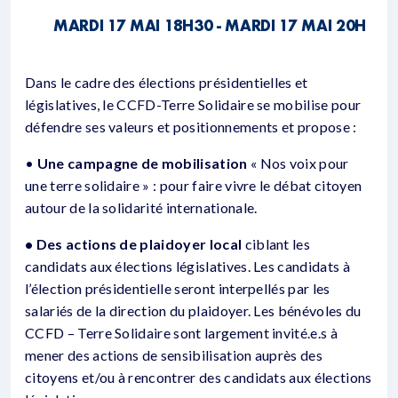
MARDI 17 MAI 18H30 - MARDI 17 MAI 20H
Dans le cadre des élections présidentielles et
législatives, le CCFD-Terre Solidaire se mobilise pour
défendre ses valeurs et positionnements et propose :
•
Une campagne de mobilisation
« Nos voix pour
une terre solidaire » : pour faire vivre le débat citoyen
autour de la solidarité internationale.
• Des actions de plaidoyer local
ciblant les
candidats aux élections législatives. Les candidats à
l’élection présidentielle seront interpellés par les
salariés de la direction du plaidoyer. Les bénévoles du
CCFD – Terre Solidaire sont largement invité.e.s à
mener des actions de sensibilisation auprès des
citoyens et/ou à rencontrer des candidats aux élections