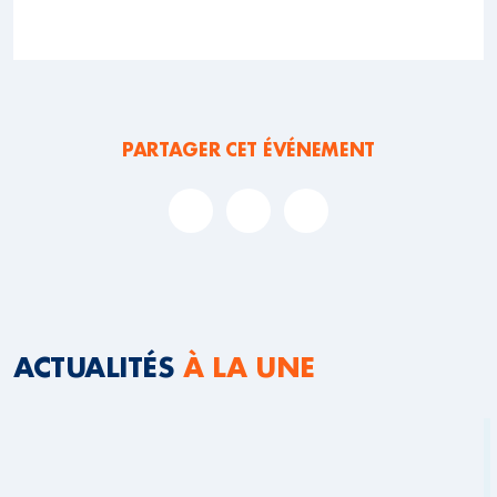
PARTAGER CET ÉVÉNEMENT
ACTUALITÉS
À LA UNE