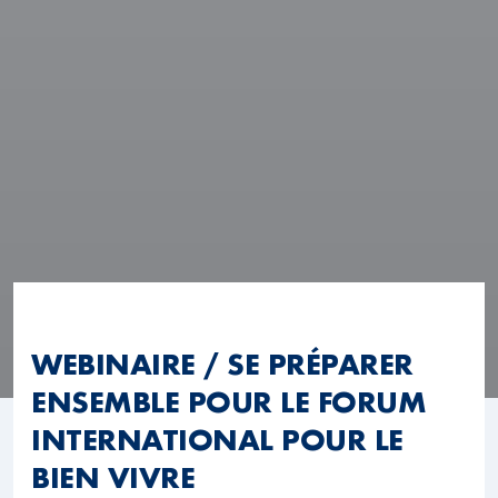
WEBINAIRE / SE PRÉPARER
ENSEMBLE POUR LE FORUM
INTERNATIONAL POUR LE
BIEN VIVRE