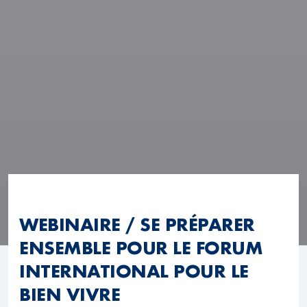
WEBINAIRE / SE PRÉPARER
ENSEMBLE POUR LE FORUM
INTERNATIONAL POUR LE
BIEN VIVRE