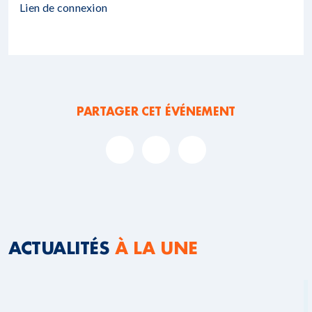
Lien de connexion
PARTAGER CET ÉVÉNEMENT
ACTUALITÉS
À LA UNE