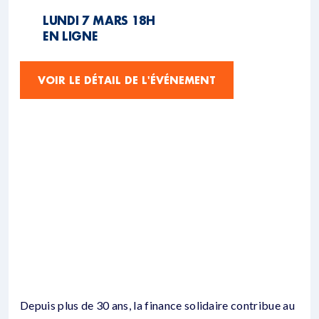
LUNDI 7 MARS 18H
EN LIGNE
VOIR LE DÉTAIL DE L'ÉVÉNEMENT
Depuis plus de 30 ans, la finance solidaire contribue au