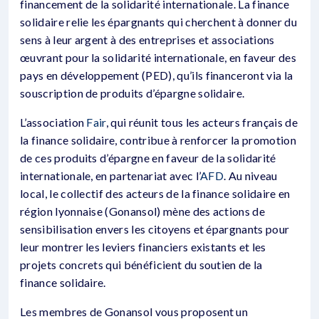
financement de la solidarité internationale. La finance
solidaire relie les épargnants qui cherchent à donner du
sens à leur argent à des entreprises et associations
œuvrant pour la solidarité internationale, en faveur des
pays en développement (PED), qu’ils financeront via la
souscription de produits d’épargne solidaire.
L’association
Fair
, qui réunit tous les acteurs français de
la finance solidaire, contribue à renforcer la promotion
de ces produits d’épargne en faveur de la solidarité
internationale, en partenariat avec l’
AFD
. Au niveau
local, le collectif des acteurs de la finance solidaire en
région lyonnaise (Gonansol) mène des actions de
sensibilisation envers les citoyens et épargnants pour
leur montrer les leviers financiers existants et les
projets concrets qui bénéficient du soutien de la
finance solidaire.
Les membres de Gonansol vous proposent un