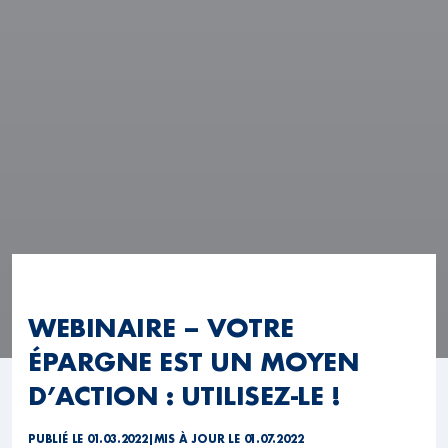
WEBINAIRE – VOTRE
ÉPARGNE EST UN MOYEN
D’ACTION : UTILISEZ-LE !
PUBLIÉ LE 01.03.2022
|
MIS À JOUR LE 01.07.2022