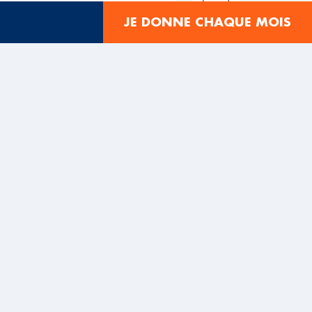
JE DONNE CHAQUE MOIS