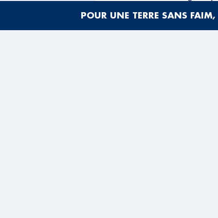
POUR UNE TERRE SANS FAIM, 