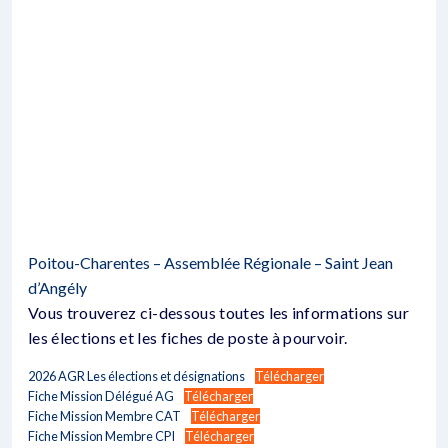
Poitou-Charentes – Assemblée Régionale – Saint Jean
d’Angély
Vous trouverez ci-dessous toutes les informations sur
les élections et les fiches de poste à pourvoir.
2026 AGR Les élections et désignations
Télécharger
Fiche Mission Délégué AG
Télécharger
Fiche Mission Membre CAT
Télécharger
Fiche Mission Membre CPI
Télécharger