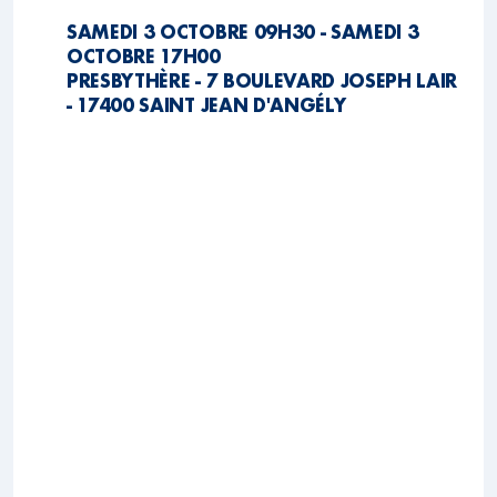
SAMEDI 3 OCTOBRE 09H30 - SAMEDI 3
OCTOBRE 17H00
PRESBYTHÈRE - 7 BOULEVARD JOSEPH LAIR
- 17400 SAINT JEAN D'ANGÉLY