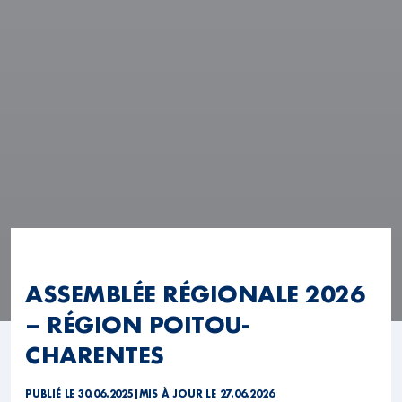
ASSEMBLÉE RÉGIONALE 2026
– RÉGION POITOU-
CHARENTES
PUBLIÉ LE 30.06.2025
|
MIS À JOUR LE 27.06.2026