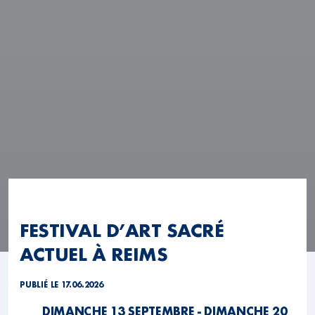
FESTIVAL D’ART SACRÉ
ACTUEL À REIMS
PUBLIÉ LE 17.06.2026
DIMANCHE 13 SEPTEMBRE - DIMANCHE 20