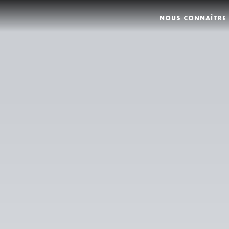
NOUS CONNAÎTRE