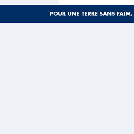
POUR UNE TERRE SANS FAIM, 