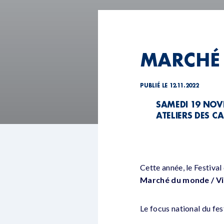
MARCHÉ 
PUBLIÉ LE 12.11.2022
SAMEDI 19 NOV
ATELIERS DES C
Cette année, le Festiva
Marché du monde / Vi
Le focus national du fest