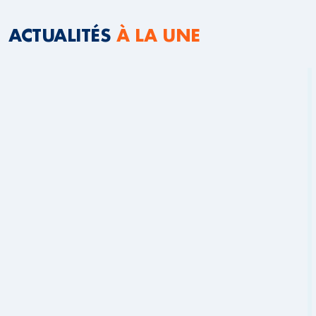
ACTUALITÉS
À LA UNE