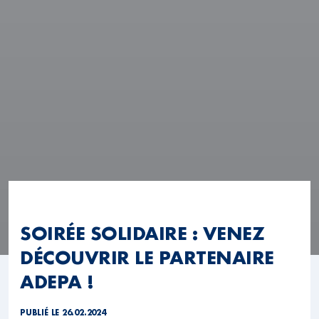
SOIRÉE SOLIDAIRE : VENEZ
DÉCOUVRIR LE PARTENAIRE
ADEPA !
PUBLIÉ LE 26.02.2024