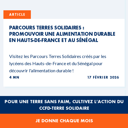
ARTICLE
PARCOURS TERRES SOLIDAIRES :
PROMOUVOIR UNE ALIMENTATION DURABLE
EN HAUTS-DE-FRANCE ET AU SÉNÉGAL
Visitez les Parcours Terres Solidaires créés par les
lycéens des Hauts-de-France et du Sénégal pour
découvrir l'alimentation durable !
4 MN
17 FÉVRIER 2026
POUR UNE TERRE SANS FAIM, CULTIVEZ L’ACTION DU
CCFD-TERRE SOLIDAIRE
JE DONNE CHAQUE MOIS