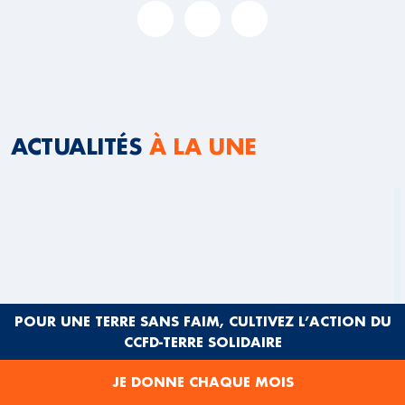
ACTUALITÉS
À LA UNE
POUR UNE TERRE SANS FAIM, CULTIVEZ L’ACTION DU
CCFD-TERRE SOLIDAIRE
JE DONNE CHAQUE MOIS