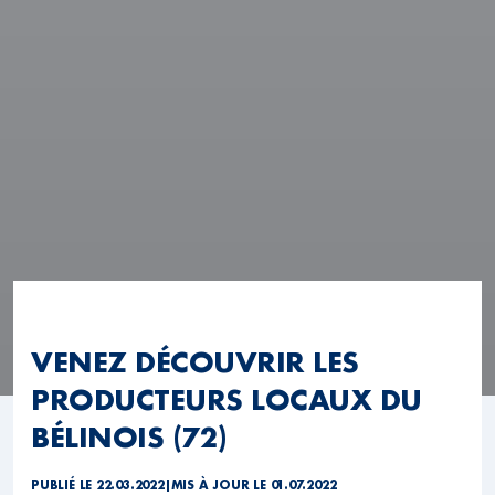
VENEZ DÉCOUVRIR LES
PRODUCTEURS LOCAUX DU
BÉLINOIS (72)
PUBLIÉ LE 22.03.2022
|
MIS À JOUR LE 01.07.2022