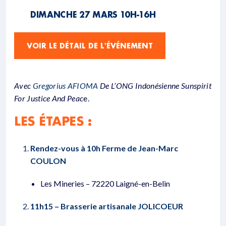
DIMANCHE 27 MARS 10H-16H
VOIR LE DÉTAIL DE L'ÉVÉNEMENT
Avec
Gregorius AFIOMA
De L’ONG Indonésienne Sunspirit
For Justice And Peac
E.
LES ÉTAPES :
Rendez-vous à 10h Ferme de Jean-Marc
COULON
Les Mineries – 72220 Laigné-en-Belin
11h15 – Brasserie artisanale JOLICOEUR