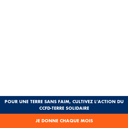
POUR UNE TERRE SANS FAIM, CULTIVEZ L’ACTION DU
© Roberta Valerio
CCFD-TERRE SOLIDAIRE
JE DONNE CHAQUE MOIS