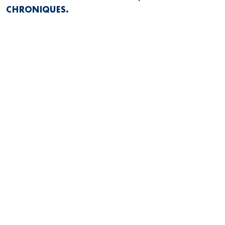
CHRONIQUES.