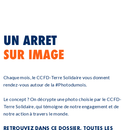
UN ARRET
SUR IMAGE
Chaque mois, le CCFD-Terre Solidaire vous donnent
rendez-vous autour de la #Photodumois.
Le concept ? On décrypte une photo choisie par le CCFD-
Terre Solidaire, qui témoigne de notre engagement et de
notre action à travers le monde.
RETROUVEZ DANS CE DOSSIER, TOUTES LES